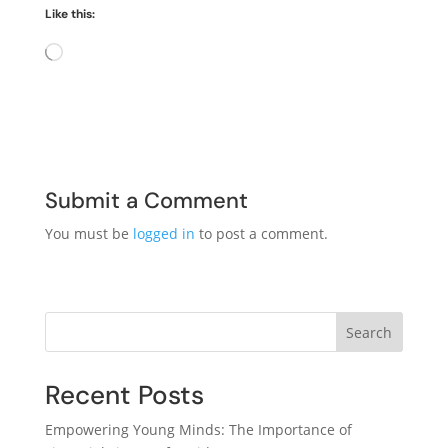
Like this:
Loading…
Submit a Comment
You must be
logged in
to post a comment.
Search
Recent Posts
Empowering Young Minds: The Importance of