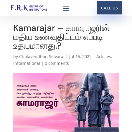
CALL US
Kamarajar – காமராஜரின்
மதிய உணவுதிட்டம் எப்படி
உதயமானது.?
by
Cholavendhan Selvaraj
|
Jul 15, 2022
|
Articles
,
Informational
|
0 comments