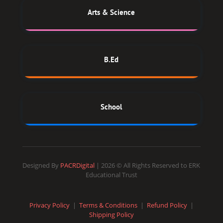
Arts & Science
B.Ed
School
Designed By
PACRDigital
| 2026 © All Rights Reserved to ERK
Educational Trust
Privacy Policy
|
Terms & Conditions
|
Refund Policy
|
Shipping Policy